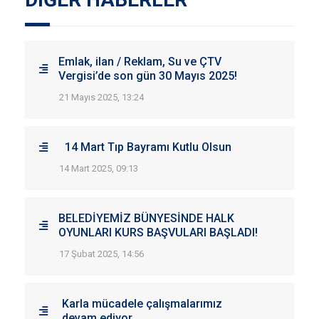
Emlak, ilan / Reklam, Su ve ÇTV
Vergisi’de son gün 30 Mayıs 2025!
21 Mayıs 2025, 13:24
14 Mart Tıp Bayramı Kutlu Olsun
14 Mart 2025, 09:13
BELEDİYEMİZ BÜNYESİNDE HALK
OYUNLARI KURS BAŞVULARI BAŞLADI!
17 Şubat 2025, 14:56
Karla mücadele çalışmalarımız
devam ediyor.