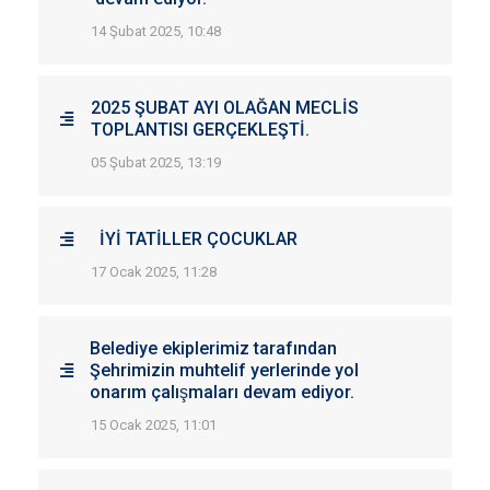
14 Şubat 2025, 10:48
2025 ŞUBAT AYI OLAĞAN MECLİS
TOPLANTISI GERÇEKLEŞTİ.
05 Şubat 2025, 13:19
İYİ TATİLLER ÇOCUKLAR
17 Ocak 2025, 11:28
Belediye ekiplerimiz tarafından
Şehrimizin muhtelif yerlerinde yol
onarım çalışmaları devam ediyor.
15 Ocak 2025, 11:01